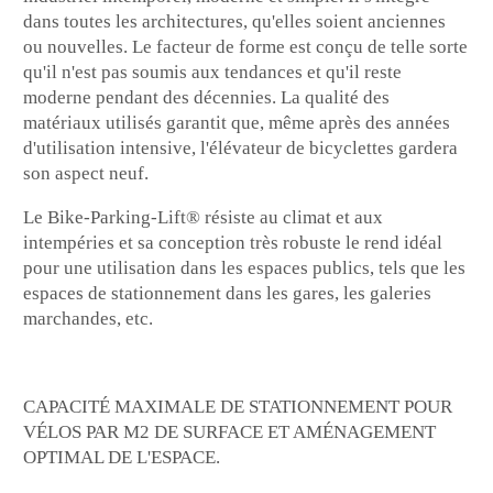
dans toutes les architectures, qu'elles soient anciennes
ou nouvelles. Le facteur de forme est conçu de telle sorte
qu'il n'est pas soumis aux tendances et qu'il reste
moderne pendant des décennies. La qualité des
matériaux utilisés garantit que, même après des années
d'utilisation intensive, l'élévateur de bicyclettes gardera
son aspect neuf.
Le Bike-Parking-Lift® résiste au climat et aux
intempéries et sa conception très robuste le rend idéal
pour une utilisation dans les espaces publics, tels que les
espaces de stationnement dans les gares, les galeries
marchandes, etc.
CAPACITÉ MAXIMALE DE STATIONNEMENT POUR
VÉLOS PAR M2 DE SURFACE ET AMÉNAGEMENT
OPTIMAL DE L'ESPACE.