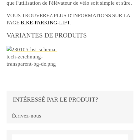
que l'utilisation de l'élévateur de vélo soit simple et sûre.
VOUS TROUVEREZ PLUS D'INFORMATIONS SUR LA
PAGE
BIKE-PARKING-LIFT
.
VARIANTES DE PRODUITS
INTÉRESSÉ PAR LE PRODUIT?
Écrivez-nous