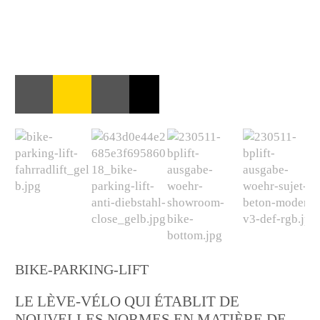
BIKE-PARKING-LIFT
LE LÈVE-VÉLO QUI ÉTABLIT DE
NOUVELLES NORMES EN MATIÈRE DE