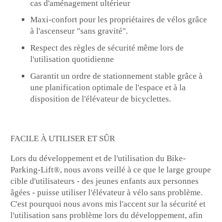
cas d'aménagement ultérieur
Maxi-confort pour les propriétaires de vélos grâce
à l'ascenseur "sans gravité".
Respect des règles de sécurité même lors de
l'utilisation quotidienne
Garantit un ordre de stationnement stable grâce à
une planification optimale de l'espace et à la
disposition de l'élévateur de bicyclettes.
FACILE À UTILISER ET SÛR
Lors du développement et de l'utilisation du Bike-
Parking-Lift®, nous avons veillé à ce que le large groupe
cible d'utilisateurs - des jeunes enfants aux personnes
âgées - puisse utiliser l'élévateur à vélo sans problème.
C'est pourquoi nous avons mis l'accent sur la sécurité et
l'utilisation sans problème lors du développement, afin