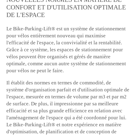
CONFORT ET D'UTILISATION OPTIMALE
DE L'ESPACE
Le Bike-Parking-Lift® est un système de stationnement
pour vélos entièrement nouveau qui maximise
l'efficacité de l'espace, la convivialité et la rentabilité.
Grâce à ce système, les espaces de stationnement pour
vélos peuvent être organisés et gérés de manière
optimale, comme aucun autre système de stationnement
pour vélos ne peut le faire.
Il établit des normes en termes de commodité, de
système d'organisation parfait et d'utilisation optimale de
l'espace, mesurée en termes de volume par m3 et par m2
de surface. De plus, il impressionne par sa meilleure
efficacité et sa plus grande efficience en relation avec
l'aménagement de l'espace qui a été coordonné pour lui.
Le Bike-Parking-Lift® et notre expérience en matière
d'optimisation, de planification et de conception de