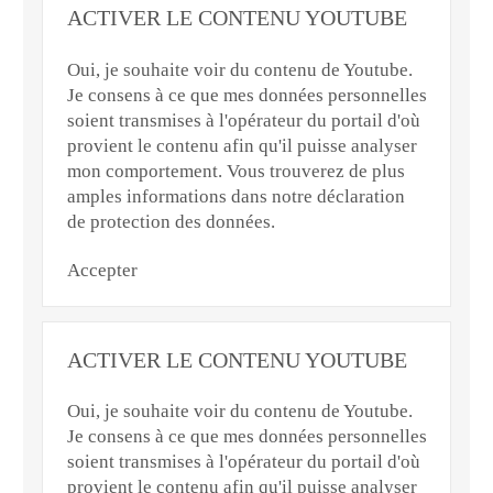
ACTIVER LE CONTENU YOUTUBE
Oui, je souhaite voir du contenu de Youtube.
Je consens à ce que mes données personnelles
soient transmises à l'opérateur du portail d'où
provient le contenu afin qu'il puisse analyser
mon comportement. Vous trouverez de plus
amples informations dans notre déclaration
de protection des données.
Accepter
ACTIVER LE CONTENU YOUTUBE
Oui, je souhaite voir du contenu de Youtube.
Je consens à ce que mes données personnelles
soient transmises à l'opérateur du portail d'où
provient le contenu afin qu'il puisse analyser