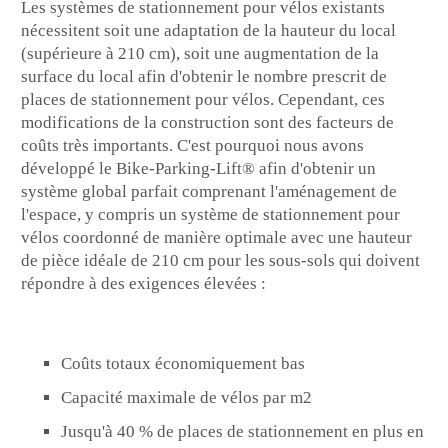
Les systèmes de stationnement pour vélos existants
nécessitent soit une adaptation de la hauteur du local
(supérieure à 210 cm), soit une augmentation de la
surface du local afin d'obtenir le nombre prescrit de
places de stationnement pour vélos. Cependant, ces
modifications de la construction sont des facteurs de
coûts très importants. C'est pourquoi nous avons
développé le Bike-Parking-Lift® afin d'obtenir un
système global parfait comprenant l'aménagement de
l'espace, y compris un système de stationnement pour
vélos coordonné de manière optimale avec une hauteur
de pièce idéale de 210 cm pour les sous-sols qui doivent
répondre à des exigences élevées :
Coûts totaux économiquement bas
Capacité maximale de vélos par m2
Jusqu'à 40 % de places de stationnement en plus en