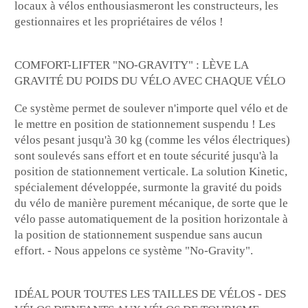
locaux à vélos enthousiasmeront les constructeurs, les
gestionnaires et les propriétaires de vélos !
COMFORT-LIFTER "NO-GRAVITY" : LÈVE LA
GRAVITÉ DU POIDS DU VÉLO AVEC CHAQUE VÉLO
Ce système permet de soulever n'importe quel vélo et de
le mettre en position de stationnement suspendu ! Les
vélos pesant jusqu'à 30 kg (comme les vélos électriques)
sont soulevés sans effort et en toute sécurité jusqu'à la
position de stationnement verticale. La solution Kinetic,
spécialement développée, surmonte la gravité du poids
du vélo de manière purement mécanique, de sorte que le
vélo passe automatiquement de la position horizontale à
la position de stationnement suspendue sans aucun
effort. - Nous appelons ce système "No-Gravity".
IDÉAL POUR TOUTES LES TAILLES DE VÉLOS - DES