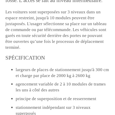
fosse. L'accès se fait au niveau intermédiaire.
Les voitures sont superposées sur 3 niveaux dans un
espace restreint, jusqu'à 10 modules peuvent être
juxtaposés. L'usager sélectionne sa place sur un tableau
de commande ou par télécommande. Les véhicules sont
garés en toute sécurité derrière des portes ne pouvant
être ouvertes qu’une fois le processus de déplacement
terminé.
SPÉCIFICATION
largeurs de places de stationnement jusqu'à 300 cm
et charge par place de 2000 kg à 2600 kg
agencement variable de 2 à 10 modules de trames
les uns à côté des autres
principe de superposition et de resserrement
stationnement indépendant sur 3 niveaux
superposés