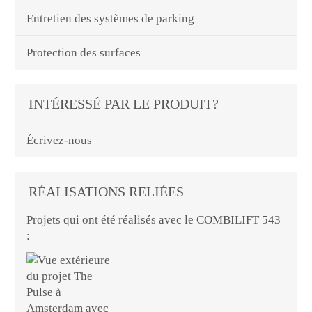
Entretien des systèmes de parking
Protection des surfaces
INTÉRESSÉ PAR LE PRODUIT?
Écrivez-nous
RÉALISATIONS RELIÉES
Projets qui ont été réalisés avec le COMBILIFT 543
: