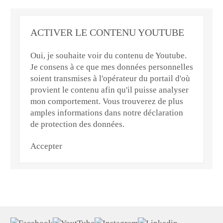
ACTIVER LE CONTENU YOUTUBE
Oui, je souhaite voir du contenu de Youtube.
Je consens à ce que mes données personnelles
soient transmises à l'opérateur du portail d'où
provient le contenu afin qu'il puisse analyser
mon comportement. Vous trouverez de plus
amples informations dans notre déclaration
de protection des données.
Accepter