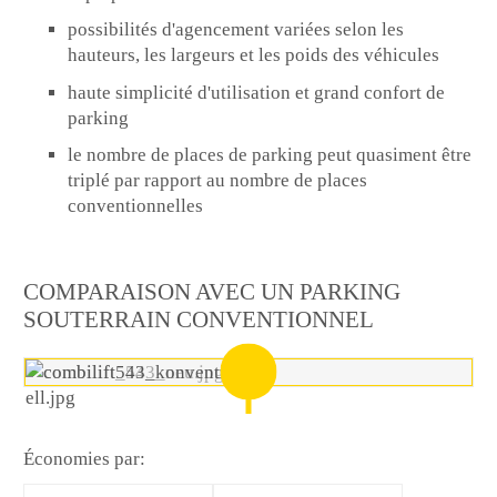
possibilités d'agencement variées selon les
hauteurs, les largeurs et les poids des véhicules
haute simplicité d'utilisation et grand confort de
parking
le nombre de places de parking peut quasiment être
triplé par rapport au nombre de places
conventionnelles
COMPARAISON AVEC UN PARKING
SOUTERRAIN CONVENTIONNEL
Économies par: