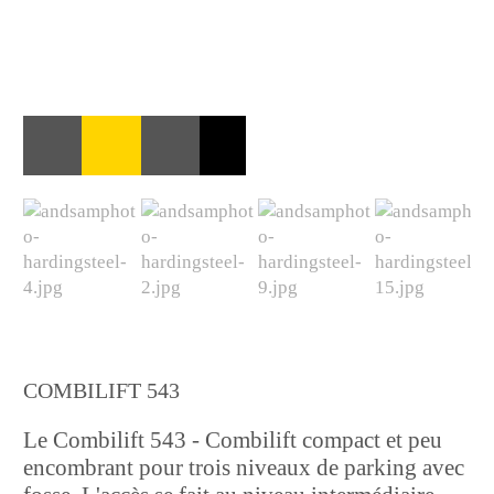
COMBILIFT 543
Le Combilift 543 - Combilift compact et peu
encombrant pour trois niveaux de parking avec