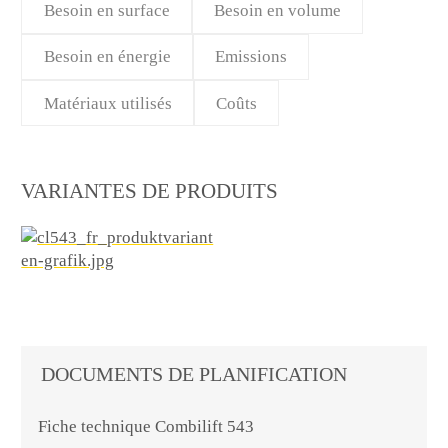
Besoin en surface
Besoin en volume
Besoin en énergie
Emissions
Matériaux utilisés
Coûts
VARIANTES DE PRODUITS
DOCUMENTS DE PLANIFICATION
Fiche technique Combilift 543