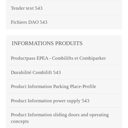
Tender text 543
Fichiers DAO 543
INFORMATIONS PRODUITS
Productpass EPEA - Combilifts et Combiparker
Durabilité Combilift 543
Product Information Parking Place-Profile
Product Information power supply 543
Product Information sliding doors and operating
concepts