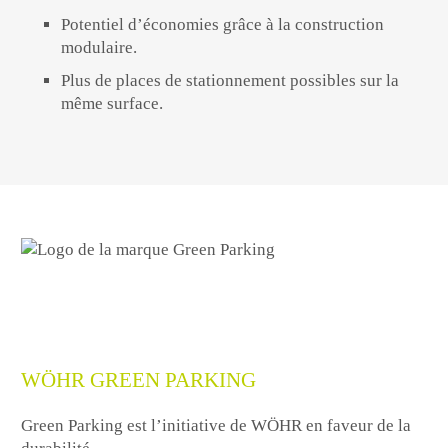
Potentiel d’économies grâce à la construction
modulaire.
Plus de places de stationnement possibles sur la
même surface.
WÖHR GREEN PARKING
Green Parking est l’initiative de WÖHR en faveur de la