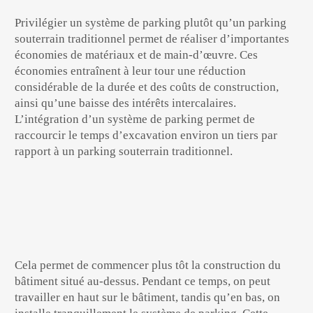
Privilégier un système de parking plutôt qu’un parking
souterrain traditionnel permet de réaliser d’importantes
économies de matériaux et de main-d’œuvre. Ces
économies entraînent à leur tour une réduction
considérable de la durée et des coûts de construction,
ainsi qu’une baisse des intérêts intercalaires.
L’intégration d’un système de parking permet de
raccourcir le temps d’excavation environ un tiers par
rapport à un parking souterrain traditionnel.
Cela permet de commencer plus tôt la construction du
bâtiment situé au-dessus. Pendant ce temps, on peut
travailler en haut sur le bâtiment, tandis qu’en bas, on