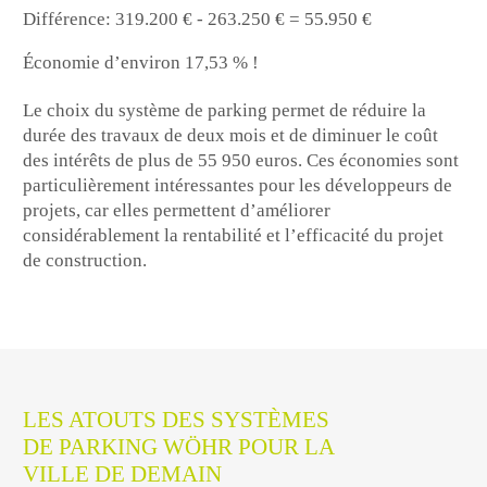
Différence: 319.200 € - 263.250 € =
55.950 €
Économie d’environ 17,53 % !
Le choix du système de parking permet de réduire la
durée des travaux de
deux mois et de diminuer le coût
des intérêts de plus de 55 950 euros
. Ces économies sont
particulièrement intéressantes pour les développeurs de
projets, car elles permettent d’améliorer
considérablement la rentabilité et l’efficacité du projet
de construction.
LES ATOUTS DES SYSTÈMES
DE PARKING WÖHR POUR LA
VILLE DE DEMAIN