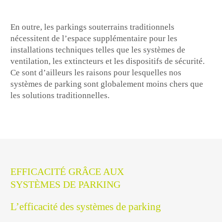
En outre, les parkings souterrains traditionnels
nécessitent de l’espace supplémentaire pour les
installations techniques telles que les systèmes de
ventilation, les extincteurs et les dispositifs de sécurité.
Ce sont d’ailleurs les raisons pour lesquelles nos
systèmes de parking sont globalement moins chers que
les solutions traditionnelles.
EFFICACITÉ GRÂCE AUX
SYSTÈMES DE PARKING
L’efficacité des systèmes de parking