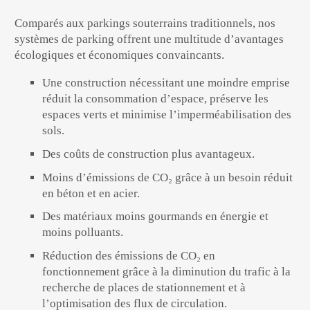
Comparés aux parkings souterrains traditionnels, nos
systèmes de parking offrent une multitude d’avantages
écologiques et économiques convaincants.
Une construction nécessitant une moindre emprise
réduit la consommation d’espace, préserve les
espaces verts et minimise l’imperméabilisation des
sols.
Des coûts de construction plus avantageux.
Moins d’émissions de CO₂ grâce à un besoin réduit
en béton et en acier.
Des matériaux moins gourmands en énergie et
moins polluants.
Réduction des émissions de CO₂ en
fonctionnement grâce à la diminution du trafic à la
recherche de places de stationnement et à
l’optimisation des flux de circulation.