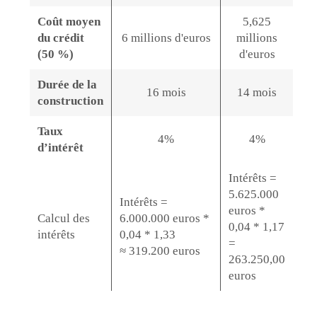
Coût moyen
5,625
du crédit
6 millions d'euros
millions
(50 %)
d'euros
Durée de la
16 mois
14 mois
construction
Taux
4%
4%
d’intérêt
Intérêts =
5.625.000
Intérêts =
euros *
Calcul des
6.000.000 euros *
0,04 * 1,17
intérêts
0,04 * 1,33
=
≈ 319.200 euros
263.250,00
euros