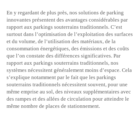
En y regardant de plus près, nos solutions de parking
innovantes présentent des avantages considérables par
rapport aux parkings souterrains traditionnels. C’est
surtout dans l’optimisation de l’exploitation des surfaces
et du volume, de l’utilisation des matériaux, de la
consommation énergétiques, des émissions et des coûts
que l’on constate des différences significatives. Par
rapport aux parkings souterrains traditionnels, nos
systèmes nécessitent généralement moins d’espace. Cela
s’explique notamment par le fait que les parkings
souterrains traditionnels nécessitent souvent, pour une
même emprise au sol, des niveaux supplémentaires avec
des rampes et des allées de circulation pour atteindre le
même nombre de places de stationnement.